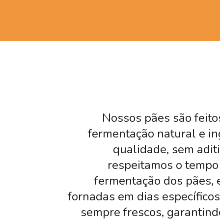
Nossos pães são feito
fermentação natural e in
qualidade, sem adit
respeitamos o tempo 
fermentação dos pães, 
fornadas em dias específico
sempre frescos, garantind