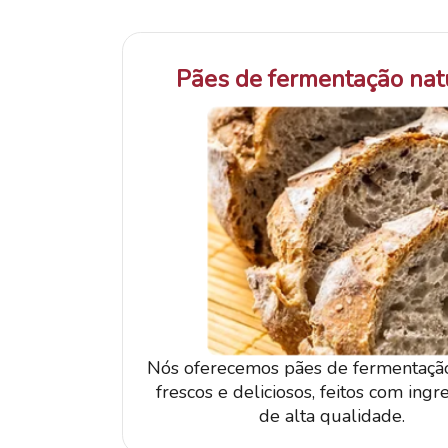
Pães de fermentação nat
Nós oferecemos pães de fermentação
frescos e deliciosos, feitos com ingr
de alta qualidade.