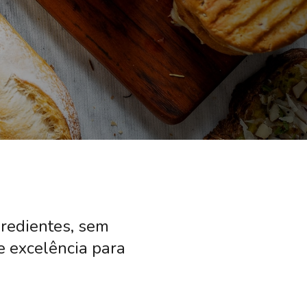
redientes, sem
e excelência para