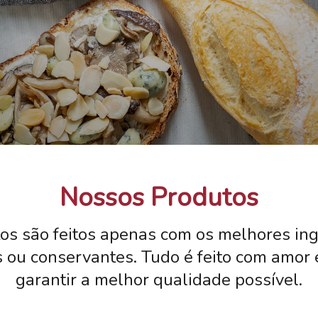
Nossos Produtos
os são feitos apenas com os melhores ing
s ou conservantes. Tudo é feito com amor 
garantir a melhor qualidade possível.