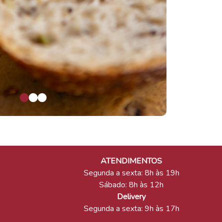
ATENDIMENTOS
Segunda a sexta: 8h às 19h
Sábado: 8h às 12h
Delivery
Segunda a sexta: 9h às 17h