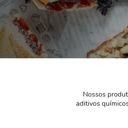
Nossos produt
aditivos químico